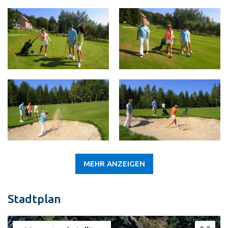
MEHR ANZEIGEN
Stadtplan