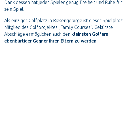
Dank dessen hat jeder Spieler genug Freiheit und Ruhe für
sein Spiel.
Als einziger Golfplatz in Riesengebirge ist dieser Spielplatz
Mitglied des Golfprojektes „Family Courses“. Gekürzte
Abschläge ermöglichen auch den
kleinsten Golfern
ebenbürtiger Gegner Ihren Eltern zu werden.