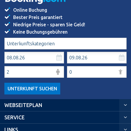
Online Buchung
Bester Preis garantiert
Niedrige Preise - sparen Sie Geld!
Keine Buchungsgebühren
UNTERKUNFT SUCHEN
WEBSEITEPLAN
SERVICE
LINKS