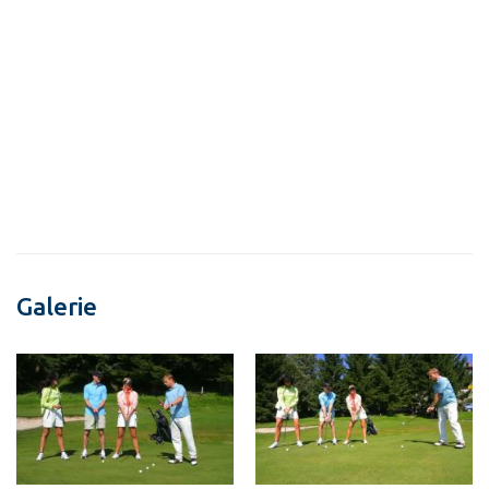
Galerie