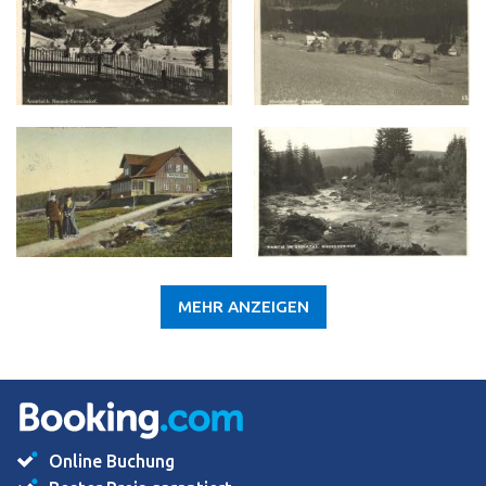
MEHR ANZEIGEN
Online Buchung