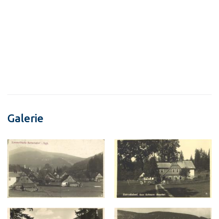
Galerie