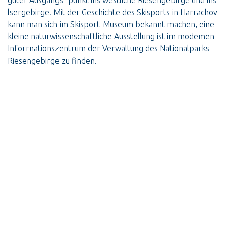
lsergebirge. Mit der Geschichte des Skisports in Harrachov
kann man sich im Skisport-Museum bekannt machen, eine
kleine naturwissenschaftliche Ausstellung ist im modemen
Inforrnationszentrum der Verwaltung des Nationalparks
Riesengebirge zu finden.