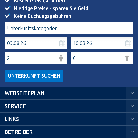
Bester Preis garantiert
Niedrige Preise - sparen Sie Geld!
Keine Buchungsgebühren
UNTERKUNFT SUCHEN
WEBSEITEPLAN
SERVICE
LINKS
BETREIBER