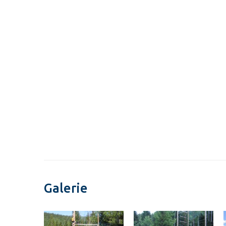
Galerie