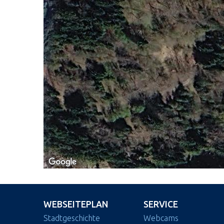
WEBSEITEPLAN
SERVICE
Stadtgeschichte
Webcams