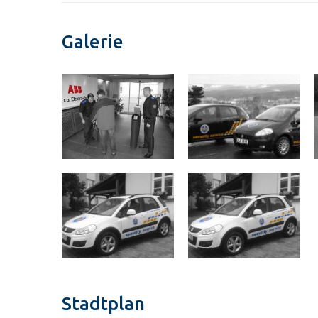
Galerie
Stadtplan