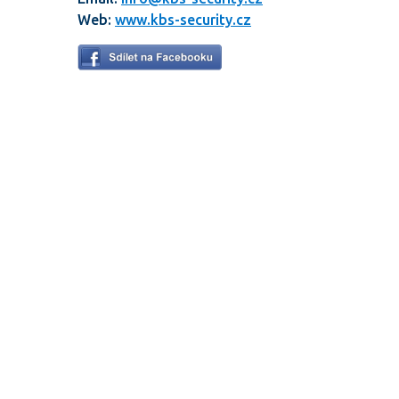
Web:
www.kbs-security.cz