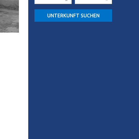
UNTERKUNFT SUCHEN