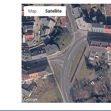
Map
Satellite