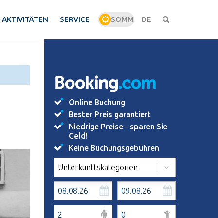
AKTIVITÄTEN
SERVICE
SOMM
DE
WINT
Online Buchung
Bester Preis garantiert
Niedrige Preise - sparen Sie
Geld!
Keine Buchungsgebühren
Unterkunftskategorien