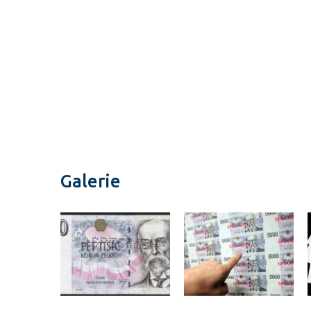
Galerie