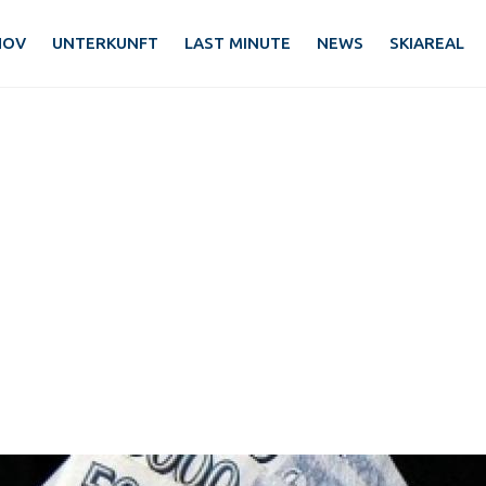
HOV
UNTERKUNFT
LAST MINUTE
NEWS
SKIAREAL