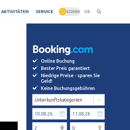
AKTIVITÄTEN
SERVICE
SOMM
DE
WINT
Online Buchung
Bester Preis garantiert
Niedrige Preise - sparen Sie
Geld!
Keine Buchungsgebühren
Unterkunftskategorien