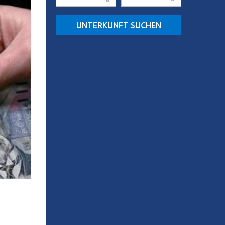
UNTERKUNFT SUCHEN