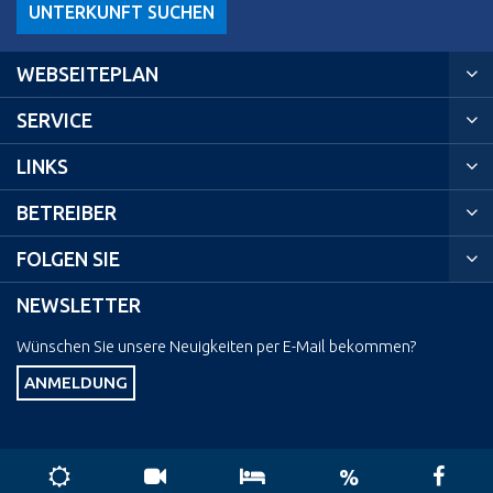
UNTERKUNFT SUCHEN
WEBSEITEPLAN
SERVICE
LINKS
BETREIBER
FOLGEN SIE
NEWSLETTER
Wünschen Sie unsere Neuigkeiten per E-Mail bekommen?
ANMELDUNG