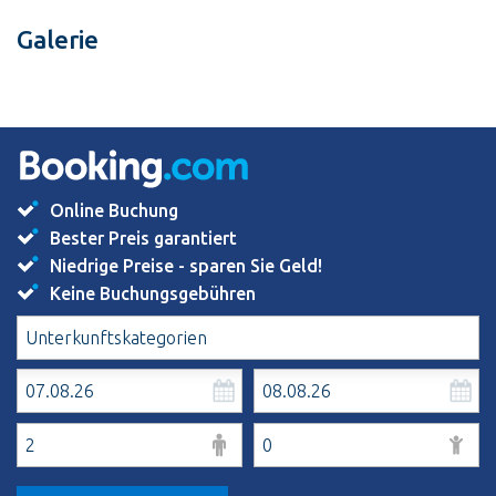
Galerie
Online Buchung
Bester Preis garantiert
Niedrige Preise - sparen Sie Geld!
Keine Buchungsgebühren