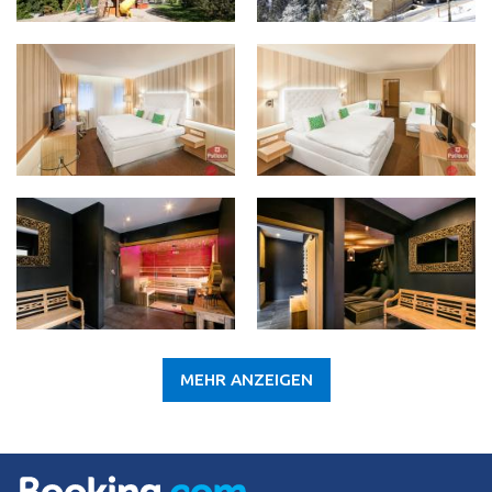
MEHR ANZEIGEN