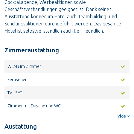
Cocktailabende, Werbeaktionen sowie
Geschäftsverhandlungen geeignet ist. Dank seiner
Ausstattung können im Hotel auch Teambuilding- und
Schulungsaktionen durchgeführt werden. Das gesamte
Hotel ist selbstverständlich auch tierfreundlich.
Zimmeraustattung
WLAN im Zimmer
Fernseher
TV - SAT
Zimmer mit Dusche und WC
více
Austattung