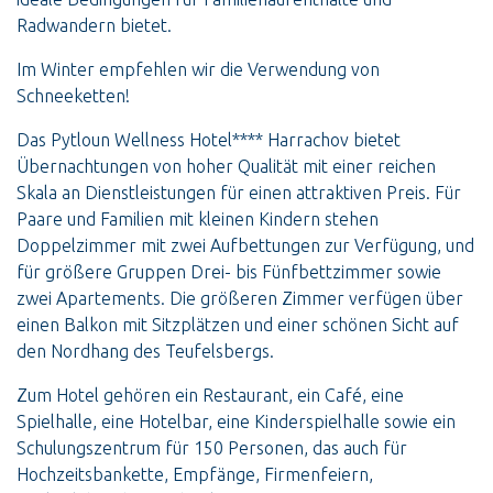
Radwandern bietet.
Im Winter empfehlen wir die Verwendung von
Schneeketten!
Das Pytloun Wellness Hotel**** Harrachov bietet
Übernachtungen von hoher Qualität mit einer reichen
Skala an Dienstleistungen für einen attraktiven Preis. Für
Paare und Familien mit kleinen Kindern stehen
Doppelzimmer mit zwei Aufbettungen zur Verfügung, und
für größere Gruppen Drei- bis Fünfbettzimmer sowie
zwei Apartements. Die größeren Zimmer verfügen über
einen Balkon mit Sitzplätzen und einer schönen Sicht auf
den Nordhang des Teufelsbergs.
Zum Hotel gehören ein Restaurant, ein Café, eine
Spielhalle, eine Hotelbar, eine Kinderspielhalle sowie ein
Schulungszentrum für 150 Personen, das auch für
Hochzeitsbankette, Empfänge, Firmenfeiern,