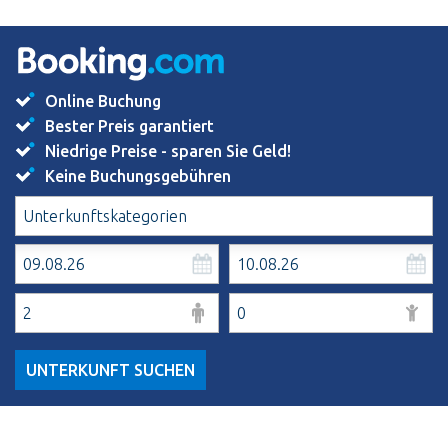
Online Buchung
Bester Preis garantiert
Niedrige Preise - sparen Sie Geld!
Keine Buchungsgebühren
UNTERKUNFT SUCHEN