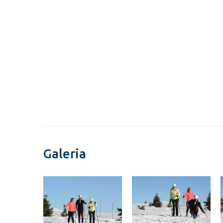
Galeria