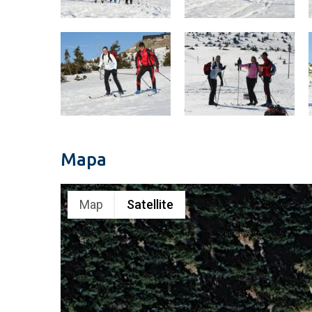
Mapa
Map
Satellite