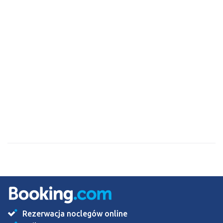
Rezerwacja noclegów online