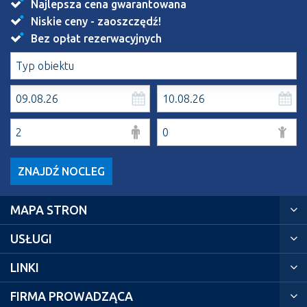
Najlepsza cena gwarantowana
Niskie ceny - zaoszczędź!
Bez opłat rezerwacyjnych
ZNAJDŹ NOCLEG
MAPA STRON
USŁUGI
LINKI
FIRMA PROWADZĄCA