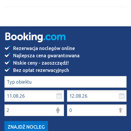
Rezerwacja noclegów online
Najlepsza cena gwarantowana
Niskie ceny - zaoszczędź!
Bez opłat rezerwacyjnych
ZNAJDŹ NOCLEG