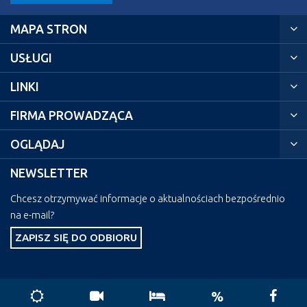
MAPA STRON
USŁUGI
LINKI
FIRMA PROWADZĄCA
OGLĄDAJ
NEWSLETTER
Chcesz otrzymywać informacje o aktualnościach bezpośrednio
na e-mail?
ZAPISZ SIĘ DO ODBIORU