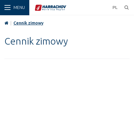
ZIMA
PL
|
Cennik zimowy
Cennik zimowy