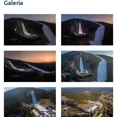
Galeria