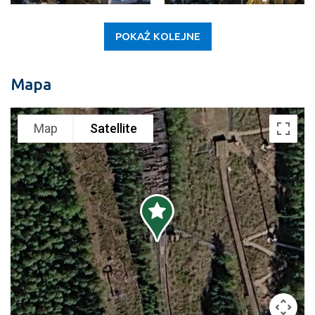
POKAŻ KOLEJNE
Mapa
Map
Satellite