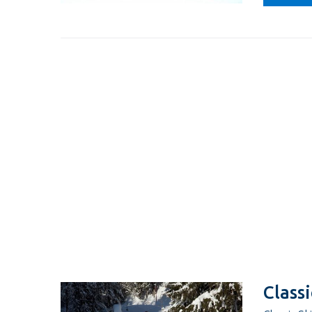
Classi