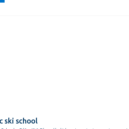
c ski school