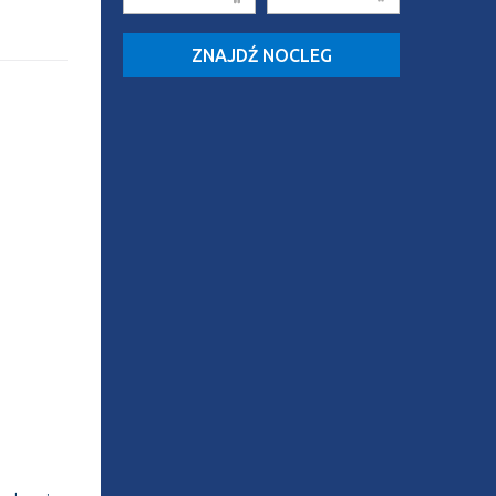
ZNAJDŹ NOCLEG