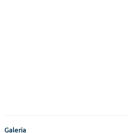
Galeria