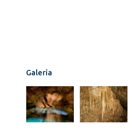
Galeria