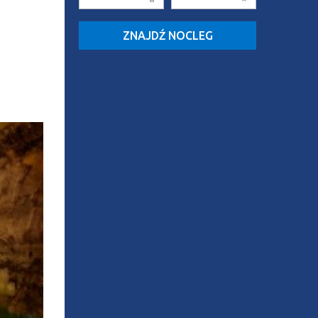
ZNAJDŹ NOCLEG