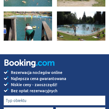
Rezerwacja noclegów online
Najlepsza cena gwarantowana
Niskie ceny - zaoszczędź!
Bez opłat rezerwacyjnych