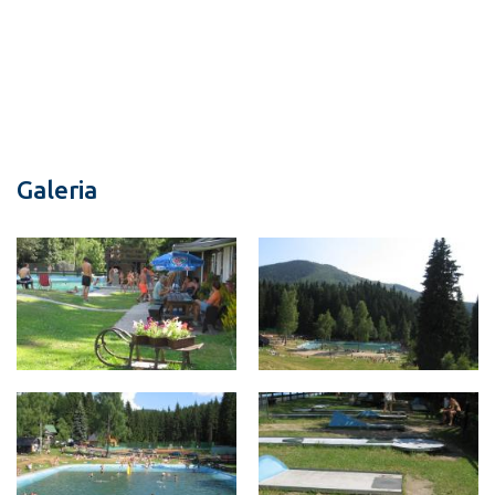
Galeria