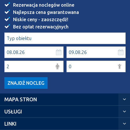
Rezerwacja noclegów online
Najlepsza cena gwarantowana
Niskie ceny - zaoszczędź!
Bez opłat rezerwacyjnych
ZNAJDŹ NOCLEG
MAPA STRON
USŁUGI
LINKI