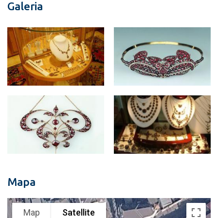
Galeria
Mapa
Map
Satellite