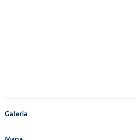
Galeria
Mapa