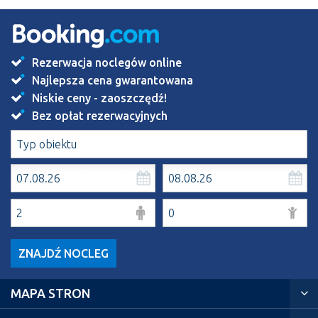
Rezerwacja noclegów online
Najlepsza cena gwarantowana
Niskie ceny - zaoszczędź!
Bez opłat rezerwacyjnych
ZNAJDŹ NOCLEG
MAPA STRON