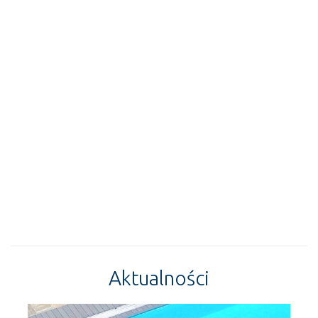
Aktualności