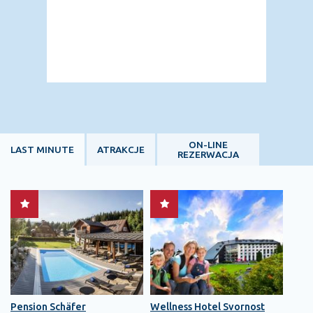
ON-LINE
LAST MINUTE
ATRAKCJE
REZERWACJA
Pension Schäfer
Wellness Hotel Svornost